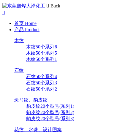
Back
首页
Home
产品
Product
木纹
木纹50个系列6
木纹50个系列5
木纹50个系列1
石纹
石纹50个系列4
石纹50个系列3
石纹50个系列2
斑马纹、豹皮纹
豹皮纹20个型号(系列1)
豹皮纹20个型号(系列2)
豹皮纹20个型号(系列3)
花纹、水珠、设计图案