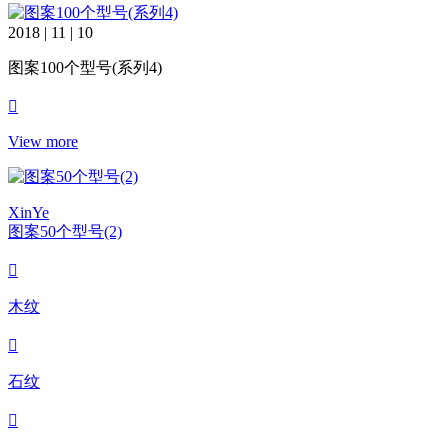
2018 | 11 | 10
图案100个型号(系列4)
View more
XinYe
图案50个型号(2)
木纹
石纹