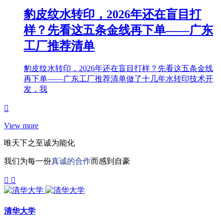
豹皮纹水转印，2026年还在盲目打
样？先看这五条金线再下单——广东
工厂推荐清单
豹皮纹水转印，2026年还在盲目打样？先看这五条金线
再下单——广东工厂推荐清单做了十几年水转印技术开
发，我
View more
唯天下之至诚为能化
我们为每一份
真诚的合作
而感到自豪
清华大学