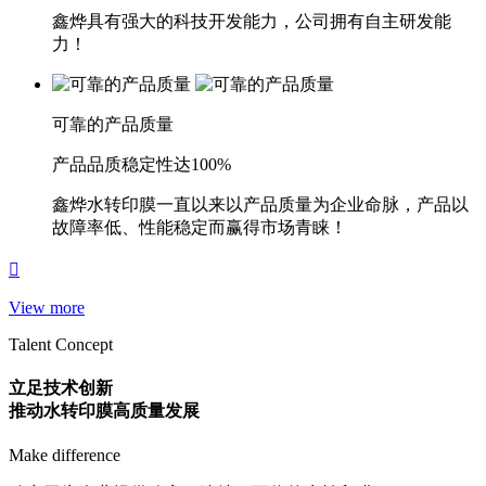
鑫烨具有强大的科技开发能力，公司拥有自主研发能
力！
可靠的产品质量
产品品质稳定性达100%
鑫烨水转印膜一直以来以产品质量为企业命脉，产品以
故障率低、性能稳定而赢得市场青睐！
View more
Talent Concept
立足技术创新
推动水转印膜高质量发展
Make difference