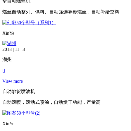
全自动螺丝机
螺丝自动整列、供料、自动筛选异形螺丝，自动补给空料
XinYe
2018 | 11 | 3
湖州
View more
自动炒货喷油机
自动滚喷，滚动式喷涂，自动烘干功能，产量高
XinYe