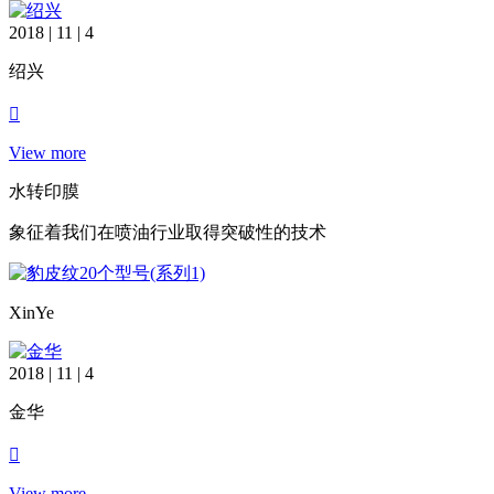
2018 | 11 | 4
绍兴
View more
水转印膜
象征着我们在喷油行业取得突破性的技术
XinYe
2018 | 11 | 4
金华
View more