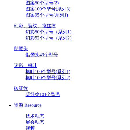
图案50个型号(2)
图案100个型号(系列3)
图案95个型号(系列1)
幻彩、裂纹、拉丝纹
幻彩50个型号（系列1）
幻彩52个型号（系列2）
骷髅头
骷髅头49个型号
迷彩、枫叶
枫叶100个型号(系列1)
枫叶100个型号(系列2)
碳纤纹
碳纤纹101个型号
资源
Resource
技术动态
展会动态
视频