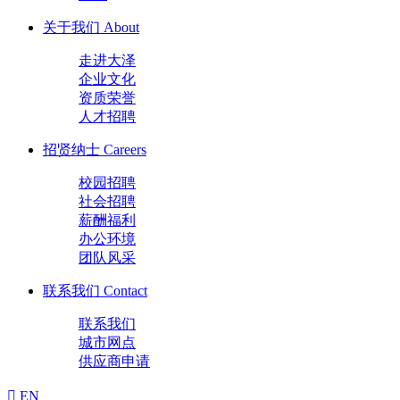
关于我们
About
走进大泽
企业文化
资质荣誉
人才招聘
招贤纳士
Careers
校园招聘
社会招聘
薪酬福利
办公环境
团队风采
联系我们
Contact
联系我们
城市网点
供应商申请
EN