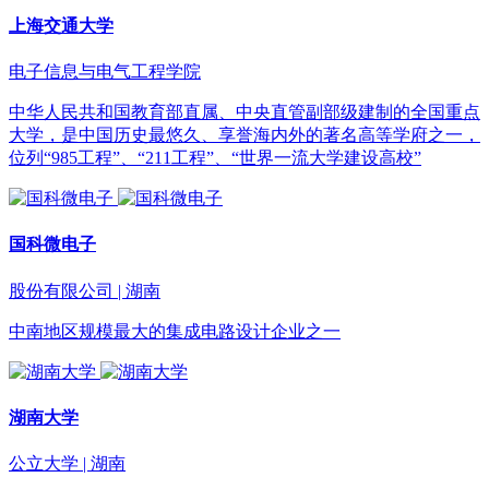
上海交通大学
电子信息与电气工程学院
中华人民共和国教育部直属、中央直管副部级建制的全国重点
大学，是中国历史最悠久、享誉海内外的著名高等学府之一，
位列“985工程”、“211工程”、“世界一流大学建设高校”
国科微电子
股份有限公司 | 湖南
中南地区规模最大的集成电路设计企业之一
湖南大学
公立大学 | 湖南