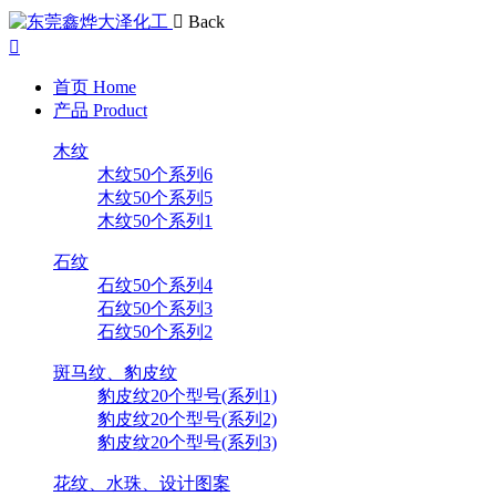
Back
首页
Home
产品
Product
木纹
木纹50个系列6
木纹50个系列5
木纹50个系列1
石纹
石纹50个系列4
石纹50个系列3
石纹50个系列2
斑马纹、豹皮纹
豹皮纹20个型号(系列1)
豹皮纹20个型号(系列2)
豹皮纹20个型号(系列3)
花纹、水珠、设计图案