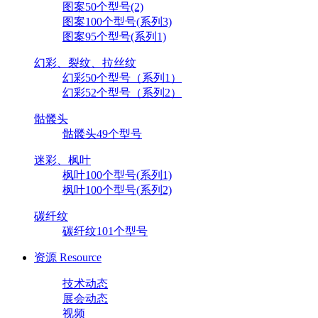
图案50个型号(2)
图案100个型号(系列3)
图案95个型号(系列1)
幻彩、裂纹、拉丝纹
幻彩50个型号（系列1）
幻彩52个型号（系列2）
骷髅头
骷髅头49个型号
迷彩、枫叶
枫叶100个型号(系列1)
枫叶100个型号(系列2)
碳纤纹
碳纤纹101个型号
资源
Resource
技术动态
展会动态
视频