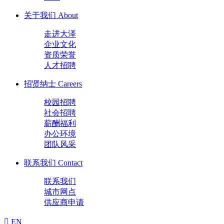
关于我们
About
走进大泽
企业文化
资质荣誉
人才招聘
招贤纳士
Careers
校园招聘
社会招聘
薪酬福利
办公环境
团队风采
联系我们
Contact
联系我们
城市网点
供应商申请
EN