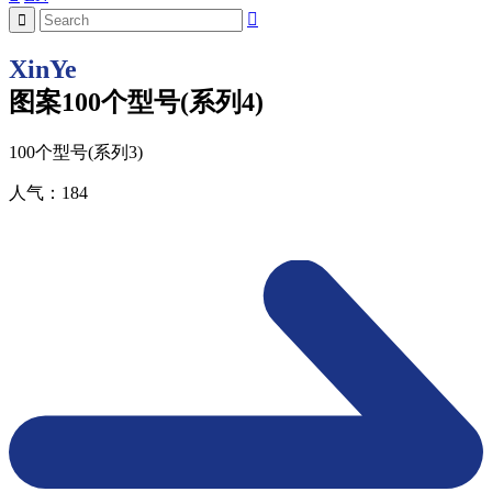
XinYe
图案100个型号(系列4)
100个型号(系列3)
人气：
184