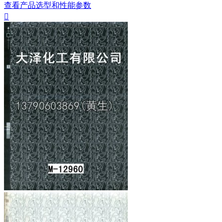
查看产品选型和性能参数