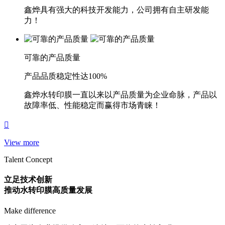
鑫烨具有强大的科技开发能力，公司拥有自主研发能
力！
可靠的产品质量
产品品质稳定性达100%
鑫烨水转印膜一直以来以产品质量为企业命脉，产品以
故障率低、性能稳定而赢得市场青睐！
View more
Talent Concept
立足技术创新
推动水转印膜高质量发展
Make difference