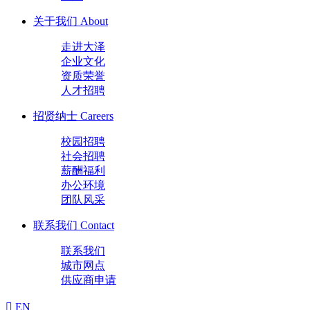
关于我们
About
走进大泽
企业文化
资质荣誉
人才招聘
招贤纳士
Careers
校园招聘
社会招聘
薪酬福利
办公环境
团队风采
联系我们
Contact
联系我们
城市网点
供应商申请
EN