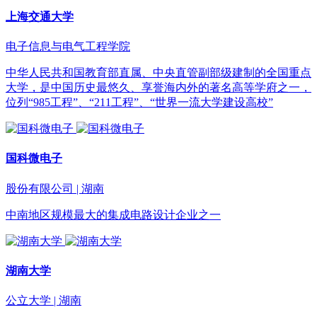
上海交通大学
电子信息与电气工程学院
中华人民共和国教育部直属、中央直管副部级建制的全国重点
大学，是中国历史最悠久、享誉海内外的著名高等学府之一，
位列“985工程”、“211工程”、“世界一流大学建设高校”
国科微电子
股份有限公司 | 湖南
中南地区规模最大的集成电路设计企业之一
湖南大学
公立大学 | 湖南