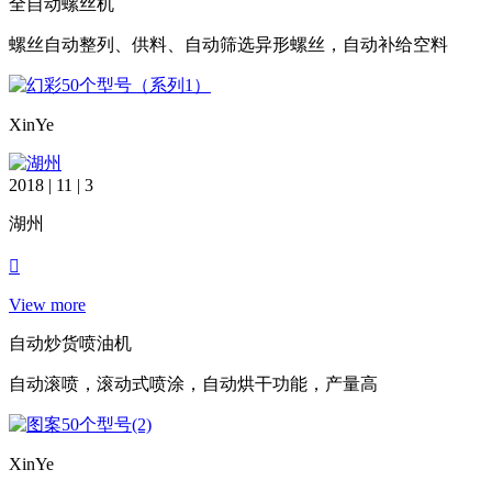
全自动螺丝机
螺丝自动整列、供料、自动筛选异形螺丝，自动补给空料
XinYe
2018 | 11 | 3
湖州
View more
自动炒货喷油机
自动滚喷，滚动式喷涂，自动烘干功能，产量高
XinYe