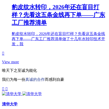
豹皮纹水转印，2026年还在盲目打
样？先看这五条金线再下单——广东
工厂推荐清单
豹皮纹水转印，2026年还在盲目打样？先看这五条金线
再下单——广东工厂推荐清单做了十几年水转印技术开
发，我
View more
唯天下之至诚为能化
我们为每一份
真诚的合作
而感到自豪
清华大学