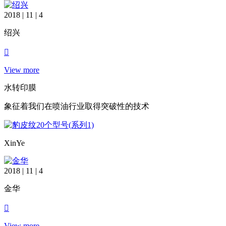
2018 | 11 | 4
绍兴
View more
水转印膜
象征着我们在喷油行业取得突破性的技术
XinYe
2018 | 11 | 4
金华
View more