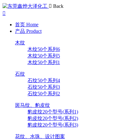
Back
首页
Home
产品
Product
木纹
木纹50个系列6
木纹50个系列5
木纹50个系列1
石纹
石纹50个系列4
石纹50个系列3
石纹50个系列2
斑马纹、豹皮纹
豹皮纹20个型号(系列1)
豹皮纹20个型号(系列2)
豹皮纹20个型号(系列3)
花纹、水珠、设计图案