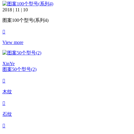
2018 | 11 | 10
图案100个型号(系列4)
View more
XinYe
图案50个型号(2)
木纹
石纹