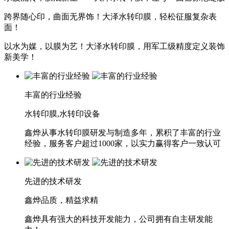
跨界随心印，曲面无界饰！大泽水转印膜，轻松征服复杂表
面！
以水为媒，以膜为艺！大泽水转印膜，用军工级精度定义装饰
新美学！
丰富的行业经验
水转印膜,水转印设备
鑫烨从事水转印膜研发与制造多年，累积了丰富的行业
经验，服务客户超过1000家，以实力赢得客户一致认可
先进的技术研发
鑫烨品质，精益求精
鑫烨具有强大的科技开发能力，公司拥有自主研发能