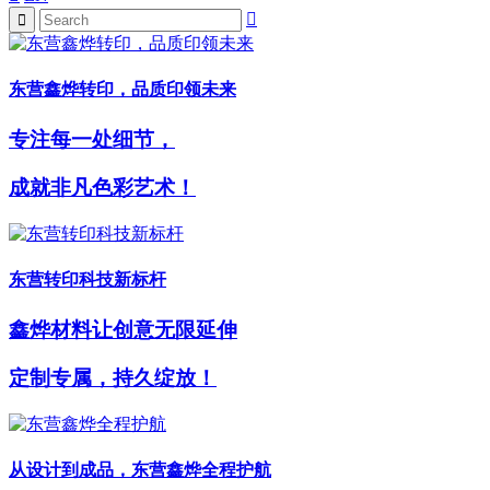
东营鑫烨转印，品质印领未来
专注每一处细节，
成就非凡色彩艺术！
东营转印科技新标杆
鑫烨材料让创意无限延伸
定制专属，持久绽放！
从设计到成品，东营鑫烨全程护航