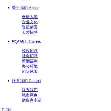
关于我们
About
走进大泽
企业文化
资质荣誉
人才招聘
招贤纳士
Careers
校园招聘
社会招聘
薪酬福利
办公环境
团队风采
联系我们
Contact
联系我们
城市网点
供应商申请
EN