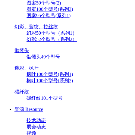
图案50个型号(2)
图案100个型号(系列3)
图案95个型号(系列1)
幻彩、裂纹、拉丝纹
幻彩50个型号（系列1）
幻彩52个型号（系列2）
骷髅头
骷髅头49个型号
迷彩、枫叶
枫叶100个型号(系列1)
枫叶100个型号(系列2)
碳纤纹
碳纤纹101个型号
资源
Resource
技术动态
展会动态
视频