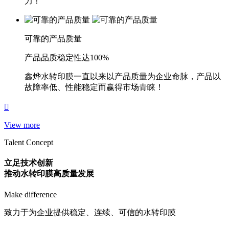
力！
可靠的产品质量
产品品质稳定性达100%
鑫烨水转印膜一直以来以产品质量为企业命脉，产品以
故障率低、性能稳定而赢得市场青睐！
View more
Talent Concept
立足技术创新
推动水转印膜高质量发展
Make difference
致力于为企业提供稳定、连续、可信的水转印膜