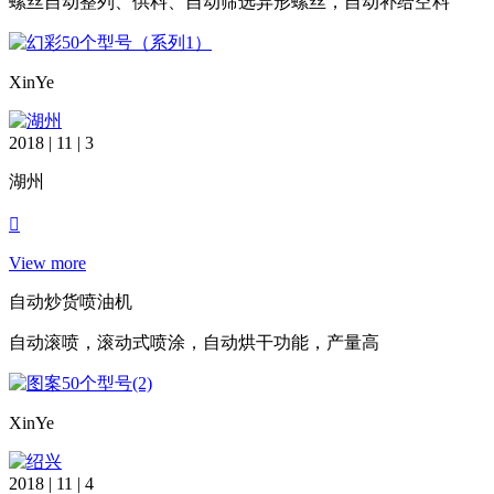
螺丝自动整列、供料、自动筛选异形螺丝，自动补给空料
XinYe
2018 | 11 | 3
湖州
View more
自动炒货喷油机
自动滚喷，滚动式喷涂，自动烘干功能，产量高
XinYe
2018 | 11 | 4