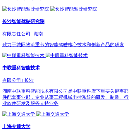
长沙智能驾驶研究院
有限责任公司 | 湖南
致力于城际物流重卡的智能驾驶核心技术和创新产品的研发
中联重科智能技术
有限公司 | 长沙
湖南中联重科智能技术有限公司是中联重科旗下重要关键零部
件配套事业部，专业从事工程机械电控系统的研发、制造、行
业软件研发及服务支持业务
上海交通大学