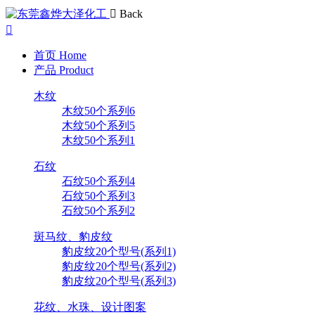
Back
首页
Home
产品
Product
木纹
木纹50个系列6
木纹50个系列5
木纹50个系列1
石纹
石纹50个系列4
石纹50个系列3
石纹50个系列2
斑马纹、豹皮纹
豹皮纹20个型号(系列1)
豹皮纹20个型号(系列2)
豹皮纹20个型号(系列3)
花纹、水珠、设计图案