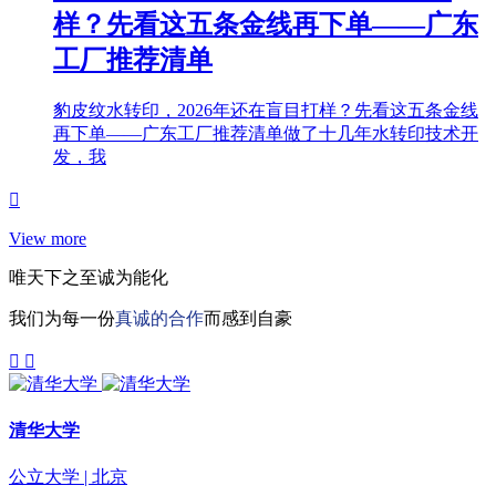
样？先看这五条金线再下单——广东
工厂推荐清单
豹皮纹水转印，2026年还在盲目打样？先看这五条金线
再下单——广东工厂推荐清单做了十几年水转印技术开
发，我
View more
唯天下之至诚为能化
我们为每一份
真诚的合作
而感到自豪
清华大学
公立大学 | 北京